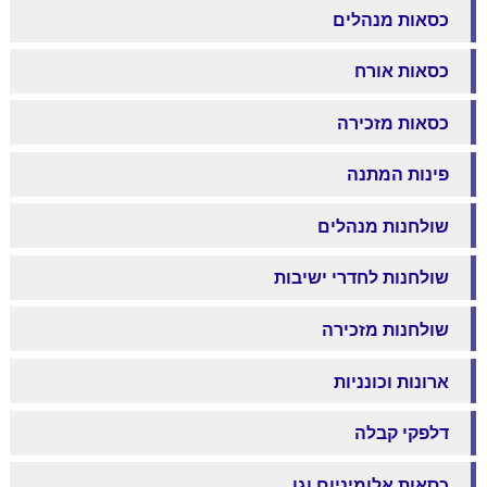
כסאות מנהלים
כסאות אורח
כסאות מזכירה
פינות המתנה
שולחנות מנהלים
שולחנות לחדרי ישיבות
שולחנות מזכירה
ארונות וכונניות
דלפקי קבלה
כסאות אלומיניום וגן