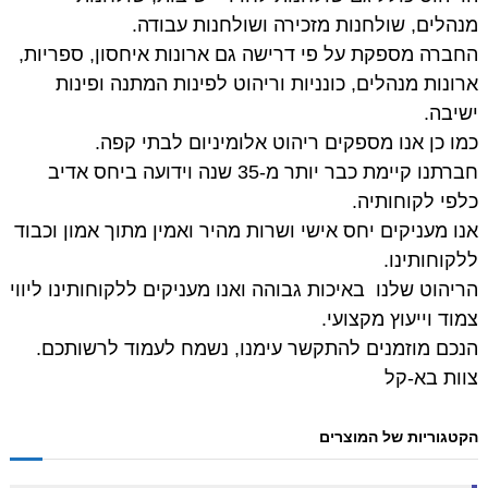
מנהלים, שולחנות מזכירה ושולחנות עבודה.
החברה מספקת על פי דרישה גם ארונות איחסון, ספריות,
ארונות מנהלים, כונניות וריהוט לפינות המתנה ופינות
ישיבה.
כמו כן אנו מספקים ריהוט אלומיניום לבתי קפה.
חברתנו קיימת כבר יותר מ-35 שנה וידועה ביחס אדיב
כלפי לקוחותיה.
אנו מעניקים יחס אישי ושרות מהיר ואמין מתוך אמון וכבוד
ללקוחותינו.
הריהוט שלנו באיכות גבוהה ואנו מעניקים ללקוחותינו ליווי
צמוד וייעוץ מקצועי.
הנכם מוזמנים להתקשר עימנו, נשמח לעמוד לרשותכם.
צוות בא-קל
הקטגוריות של המוצרים